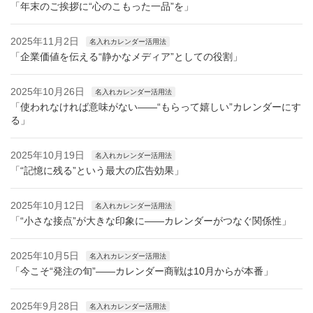
「年末のご挨拶に“心のこもった一品”を」
2025年11月2日
名入れカレンダー活用法
「企業価値を伝える“静かなメディア”としての役割」
2025年10月26日
名入れカレンダー活用法
「使われなければ意味がない——“もらって嬉しい”カレンダーにす
る」
2025年10月19日
名入れカレンダー活用法
「“記憶に残る”という最大の広告効果」
2025年10月12日
名入れカレンダー活用法
「“小さな接点”が大きな印象に——カレンダーがつなぐ関係性」
2025年10月5日
名入れカレンダー活用法
「今こそ“発注の旬”——カレンダー商戦は10月からが本番」
2025年9月28日
名入れカレンダー活用法