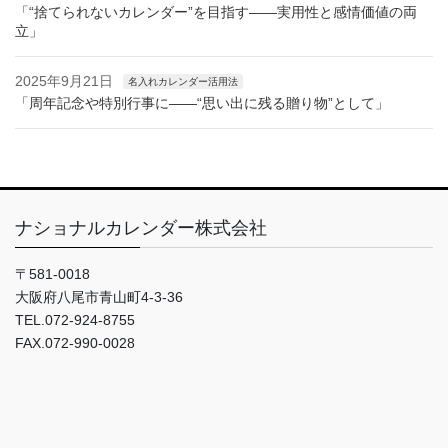
「“捨てられないカレンダー”を目指す——実用性と感情価値の両
立」
2025年9月21日
名入れカレンダー活用法
「周年記念や特別行事に——“思い出に残る贈り物”として」
ナショナルカレンダー株式会社
〒581-0018
大阪府八尾市青山町4-3-36
TEL.072-924-8755
FAX.072-990-0028