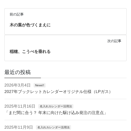
前の記事
木の葉が色づくまえに
次の記事
稲穂、こうべを垂れる
最近の投稿
2026年3月4日
News!!
2027年ブックレットカレンダーオリジナル仕様（LPガス）
2025年11月16日
名入れカレンダー活用法
「まだ間に合う？ 年末に向けた駆け込み発注の注意点」
2025年11月9日
名入れカレンダー活用法