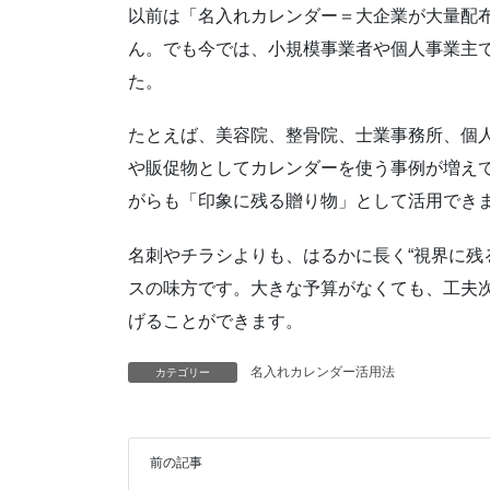
以前は「名入れカレンダー＝大企業が大量配
ん。でも今では、小規模事業者や個人事業主
た。
たとえば、美容院、整骨院、士業事務所、個
や販促物としてカレンダーを使う事例が増えて
がらも「印象に残る贈り物」として活用でき
名刺やチラシよりも、はるかに長く“視界に残
スの味方です。大きな予算がなくても、工夫
げることができます。
名入れカレンダー活用法
カテゴリー
前の記事