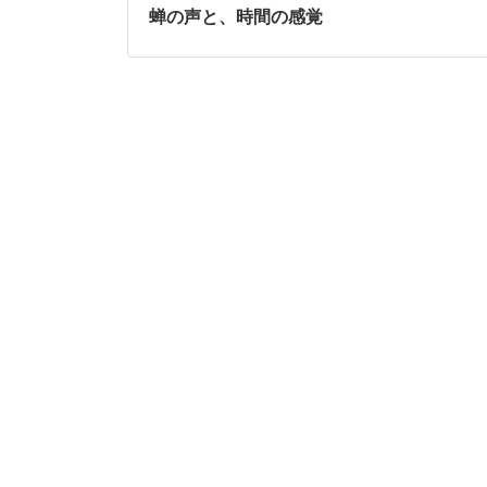
蝉の声と、時間の感覚