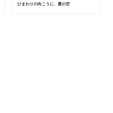
ひまわりの向こうに、夏の空