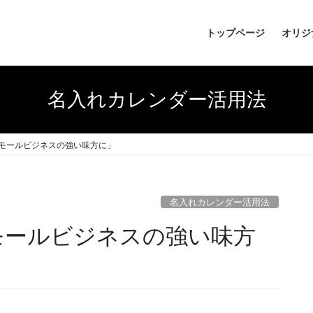
トップページ
オリジ
名入れカレンダー活用法
スモールビジネスの強い味方に」
名入れカレンダー活用法
モールビジネスの強い味方