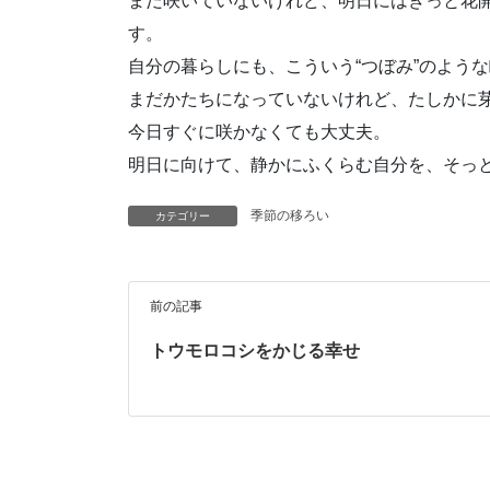
まだ咲いていないけれど、明日にはきっと花
す。
自分の暮らしにも、こういう“つぼみ”のよう
まだかたちになっていないけれど、たしかに
今日すぐに咲かなくても大丈夫。
明日に向けて、静かにふくらむ自分を、そっ
季節の移ろい
カテゴリー
前の記事
トウモロコシをかじる幸せ