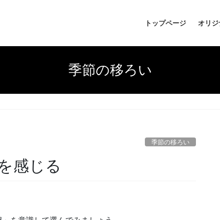
トップページ
オリジ
季節の移ろい
季節の移ろい
を感じる